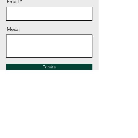
Email
Mesaj
Trimite